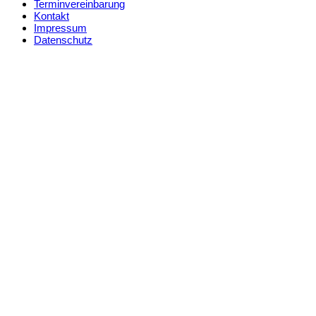
Terminvereinbarung
Kontakt
Impressum
Datenschutz