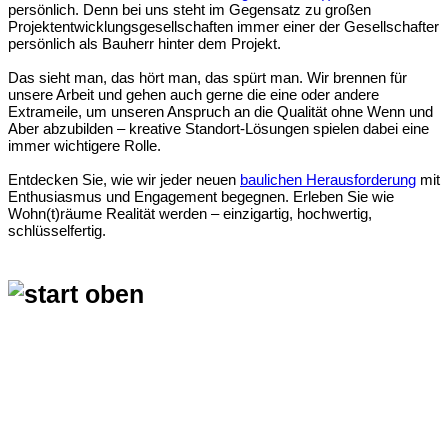
persönlich. Denn bei uns steht im Gegensatz zu großen
Projektentwicklungsgesellschaften immer einer der Gesellschafter
persönlich als Bauherr hinter dem Projekt.
Das sieht man, das hört man, das spürt man. Wir brennen für
unsere Arbeit und gehen auch gerne die eine oder andere
Extrameile, um unseren Anspruch an die Qualität ohne Wenn und
Aber abzubilden – kreative Standort-Lösungen spielen dabei eine
immer wichtigere Rolle.
Entdecken Sie, wie wir jeder neuen
baulichen Herausforderung
mit
Enthusiasmus und Engagement begegnen. Erleben Sie wie
Wohn(t)räume Realität werden – einzigartig, hochwertig,
schlüsselfertig.