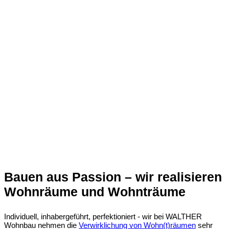
Bauen aus Passion – wir realisieren
Wohnräume und Wohnträume
Individuell, inhabergeführt, perfektioniert - wir bei WALTHER
Wohnbau nehmen die
Verwirklichung von Wohn(t)räumen
sehr