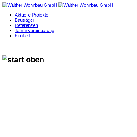
Aktuelle Projekte
Bauträger
Referenzen
Terminvereinbarung
Kontakt