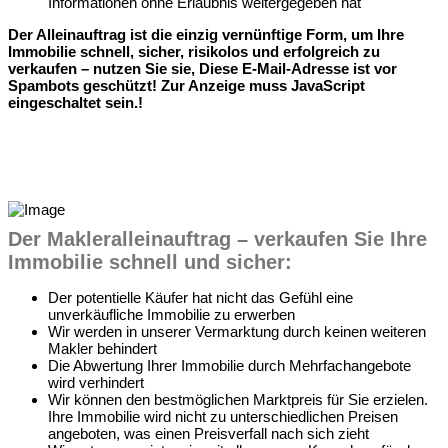
Informationen ohne Erlaubnis weitergegeben hat
Der Alleinauftrag ist die einzig vernünftige Form, um Ihre
Immobilie schnell, sicher, risikolos und erfolgreich zu
verkaufen – nutzen Sie sie,
Diese E-Mail-Adresse ist vor
Spambots geschützt! Zur Anzeige muss JavaScript
eingeschaltet sein.
!
Der Makleralleinauftrag – verkaufen Sie Ihre
Immobilie schnell und sicher:
Der potentielle Käufer hat nicht das Gefühl eine
unverkäufliche Immobilie zu erwerben
Wir werden in unserer Vermarktung durch keinen weiteren
Makler behindert
Die Abwertung Ihrer Immobilie durch Mehrfachangebote
wird verhindert
Wir können den bestmöglichen Marktpreis für Sie erzielen.
Ihre Immobilie wird nicht zu unterschiedlichen Preisen
angeboten, was einen Preisverfall nach sich zieht