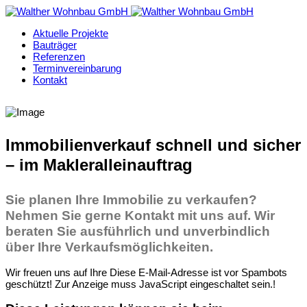
Aktuelle Projekte
Bauträger
Referenzen
Terminvereinbarung
Kontakt
Immobilienverkauf schnell und sicher
– im Makleralleinauftrag
Sie planen Ihre Immobilie zu verkaufen?
Nehmen Sie gerne Kontakt mit uns auf. Wir
beraten Sie ausführlich und unverbindlich
über Ihre Verkaufsmöglichkeiten.
Wir freuen uns auf Ihre
Diese E-Mail-Adresse ist vor Spambots
geschützt! Zur Anzeige muss JavaScript eingeschaltet sein.
!