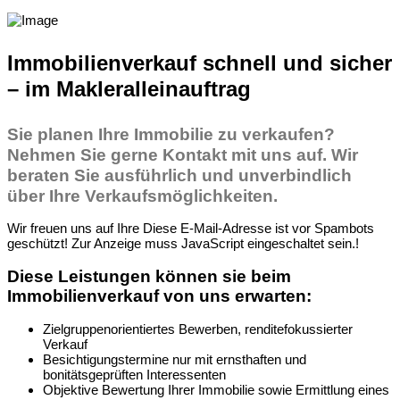
Immobilienverkauf schnell und sicher
– im Makleralleinauftrag
Sie planen Ihre Immobilie zu verkaufen?
Nehmen Sie gerne Kontakt mit uns auf. Wir
beraten Sie ausführlich und unverbindlich
über Ihre Verkaufsmöglichkeiten.
Wir freuen uns auf Ihre
Diese E-Mail-Adresse ist vor Spambots
geschützt! Zur Anzeige muss JavaScript eingeschaltet sein.
!
Diese Leistungen können sie beim
Immobilienverkauf von uns erwarten:
Zielgruppenorientiertes Bewerben, renditefokussierter
Verkauf
Besichtigungstermine nur mit ernsthaften und
bonitätsgeprüften Interessenten
Objektive Bewertung Ihrer Immobilie sowie Ermittlung eines